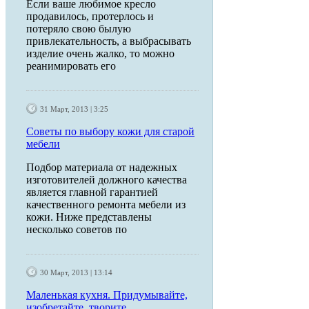
Если ваше любимое кресло
продавилось, протерлось и
потеряло свою былую
привлекательность, а выбрасывать
изделие очень жалко, то можно
реанимировать его
31 Март, 2013 | 3:25
Советы по выбору кожи для старой
мебели
Подбор материала от надежных
изготовителей должного качества
является главной гарантией
качественного ремонта мебели из
кожи. Ниже представлены
несколько советов по
30 Март, 2013 | 13:14
Маленькая кухня. Придумывайте,
изобретайте, творите