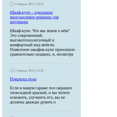
4 Апрель, 2013 | 16:37
Шкаф-купе – идеальное
многоцелевое решение для
интерьера
Шкаф-купе. Что мы знаем о нём?
Это современный,
высокотехнологичный и
комфортный вид мебели.
Появление шкафов-купе произошло
сравнительно недавно, и, несмотря
3 Апрель, 2013 | 15:26
Покраска пола
Если в вашем гараже пол окрашен
эпоксидной краской, и вы хотите
освежить, улучшить его, вы не
должны дважды думать о