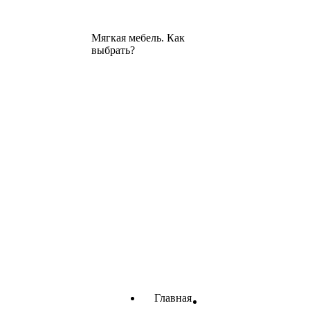
Мягкая мебель. Как
выбрать?
Главная
Полезные совет