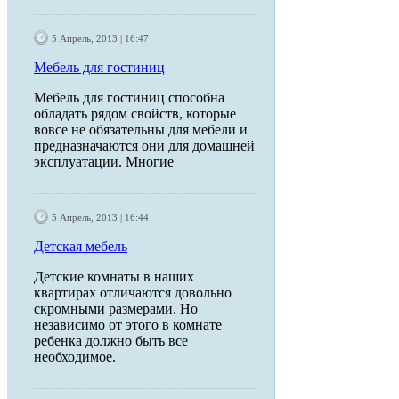
5 Апрель, 2013 | 16:47
Мебель для гостиниц
Мебель для гостиниц способна
обладать рядом свойств, которые
вовсе не обязательны для мебели и
предназначаются они для домашней
эксплуатации. Многие
5 Апрель, 2013 | 16:44
Детская мебель
Детские комнаты в наших
квартирах отличаются довольно
скромными размерами. Но
независимо от этого в комнате
ребенка должно быть все
необходимое.