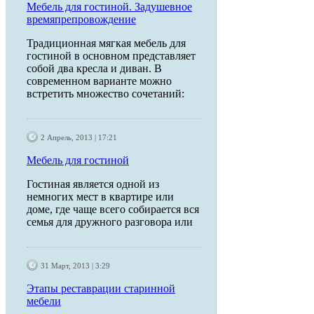
Мебель для гостиной. Задушевное
времяпрепровождение
Традиционная мягкая мебель для
гостиной в основном представляет
собой два кресла и диван. В
современном варианте можно
встретить множество сочетаний:
2 Апрель, 2013 | 17:21
Мебель для гостиной
Гостиная является одной из
немногих мест в квартире или
доме, где чаще всего собирается вся
семья для дружного разговора или
31 Март, 2013 | 3:29
Этапы реставрации старинной
мебели