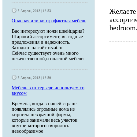
Желаете
5 Апрель, 2013 | 16:53
ассортим
Опасная или контрафактная мебель
bedroom.
Вас интересуют ножи швейцария?
Широкий ассортимент, выгодные
предложения и надежность.
Заходите на сайт rezat.ru
Сейчас существует очень много
некачественной,и опасной мебели
5 Апрель, 2013 | 16:50
Мебель в интерьере используем со
вкусом
Времена, когда в нашей стране
появлялись огромные дома из
кирпича невзрачной формы,
которые занимали весь участок,
внутри которого творилось
невообразимое