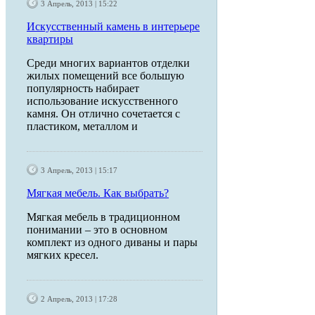
3 Апрель, 2013 | 15:22
Искусственный камень в интерьере
квартиры
Среди многих вариантов отделки
жилых помещений все большую
популярность набирает
использование искусственного
камня. Он отлично сочетается с
пластиком, металлом и
3 Апрель, 2013 | 15:17
Мягкая мебель. Как выбрать?
Мягкая мебель в традиционном
понимании – это в основном
комплект из одного диваны и пары
мягких кресел.
2 Апрель, 2013 | 17:28