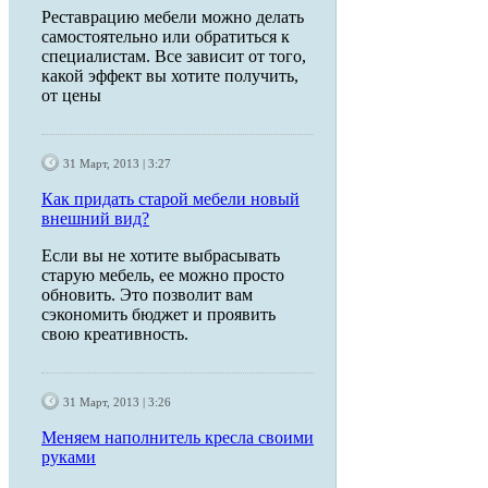
Реставрацию мебели можно делать
самостоятельно или обратиться к
специалистам. Все зависит от того,
какой эффект вы хотите получить,
от цены
31 Март, 2013 | 3:27
Как придать старой мебели новый
внешний вид?
Если вы не хотите выбрасывать
старую мебель, ее можно просто
обновить. Это позволит вам
сэкономить бюджет и проявить
свою креативность.
31 Март, 2013 | 3:26
Меняем наполнитель кресла своими
руками